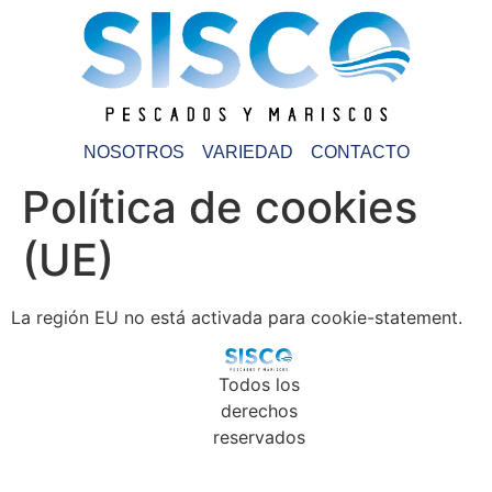
NOSOTROS
VARIEDAD
CONTACTO
Política de cookies
(UE)
La región EU no está activada para cookie-statement.
Todos los
derechos
reservados